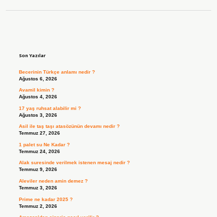
Sidebar
Son Yazılar
Becerinin Türkçe anlamı nedir ?
Ağustos 6, 2026
Avamil kimin ?
Ağustos 4, 2026
17 yaş ruhsat alabilir mi ?
Ağustos 3, 2026
Asil ile taş taşı atasözünün devamı nedir ?
Temmuz 27, 2026
1 palet su Ne Kadar ?
Temmuz 24, 2026
Alak suresinde verilmek istenen mesaj nedir ?
Temmuz 9, 2026
Aleviler neden amin demez ?
Temmuz 3, 2026
Prime ne kadar 2025 ?
Temmuz 2, 2026