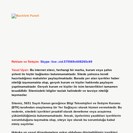
Reklam ve İletişim:
Skype: live:.cid.575569c608265c69
Yasal Uyarı:
Bu internet sitesi, herhangi bir marka, kurum veya şahıs
şirketi ile hiçbir bağlantısı bulunmamaktadır. Sitede yalnızca kendi
hazırladığımız makaleler paylaşılmaktadır. Burada yer alan içerikler haber
niteliği taşımamakta olup, gerçek kurum ve kişiler hakkında paylaşım
yapılmamaktadır. Gerçek kurum ve kişiler ile isim benzerlikleri tamamen
tesadüfidir. Sitemizdeki bilgiler taslak halindedir ve tavsiye niteliği
taşımazlar.
Sitemiz, 5651 Sayılı Kanun gereğince Bilgi Teknolojileri ve İletişim Kurumu
(BTK) tarafından onaylanmış bir Yer Sağlayıcı olarak hizmet vermektedir. Bu
nedenle, sitedeki içerikleri proaktif olarak denetleme veya araştırma
yükümlülüğümüz bulunmamaktadır. Ancak, üyelerimiz yazdıkları içeriklerin
sorumluluğunu taşımakta olup, siteye üye olarak bu sorumluluğu kabul
etmiş sayılırlar.
Hukuka ve yasal düzenlemelere aykırı olduğunu düşündüğünüz içerikleri,