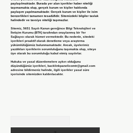
paylaşılmaktadır. Burada yer alan içerikler haber niteliği
taşımamakta olup, gerçek kurum ve kişiler hakkında
paylaşım yapılmamaktadır. Gerçek kurum ve kişiler ile isim
benzerlikleri tamamen tesadüfidir. Sitemizdeki bilgiler taslak
halindedir ve tavsiye niteliği taşımazlar.
Sitemiz, 5651 Sayılı Kanun gereğince Bilgi Teknolojileri ve
İletişim Kurumu (BTK) tarafından onaylanmış bir Yer
Sağlayıcı olarak hizmet vermektedir. Bu nedenle, sitedeki
içerikleri proaktif olarak denetleme veya araştırma
yükümlülüğümüz bulunmamaktadır. Ancak, üyelerimiz
yazdıkları içeriklerin sorumluluğunu taşımakta olup, siteye
üye olarak bu sorumluluğu kabul etmiş sayılırlar.
Hukuka ve yasal düzenlemelere aykırı olduğunu
düşündüğünüz içerikleri,
backlinkpanelicomtr@gmail.com
adresine bildirmeniz halinde, ilgili içerikler yasal süre
içerisinde sitemizden kaldırılacaktır.
Arama