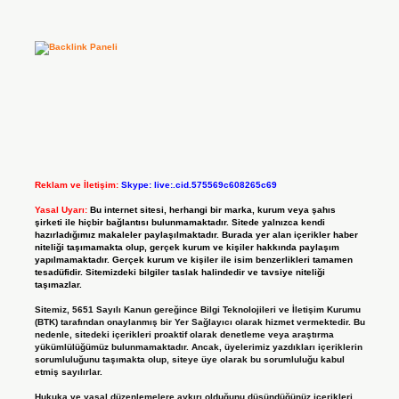
Reklam ve İletişim:
Skype: live:.cid.575569c608265c69
Yasal Uyarı:
Bu internet sitesi, herhangi bir marka, kurum veya şahıs
şirketi ile hiçbir bağlantısı bulunmamaktadır. Sitede yalnızca kendi
hazırladığımız makaleler paylaşılmaktadır. Burada yer alan içerikler haber
niteliği taşımamakta olup, gerçek kurum ve kişiler hakkında paylaşım
yapılmamaktadır. Gerçek kurum ve kişiler ile isim benzerlikleri tamamen
tesadüfidir. Sitemizdeki bilgiler taslak halindedir ve tavsiye niteliği
taşımazlar.
Sitemiz, 5651 Sayılı Kanun gereğince Bilgi Teknolojileri ve İletişim Kurumu
(BTK) tarafından onaylanmış bir Yer Sağlayıcı olarak hizmet vermektedir. Bu
nedenle, sitedeki içerikleri proaktif olarak denetleme veya araştırma
yükümlülüğümüz bulunmamaktadır. Ancak, üyelerimiz yazdıkları içeriklerin
sorumluluğunu taşımakta olup, siteye üye olarak bu sorumluluğu kabul
etmiş sayılırlar.
Hukuka ve yasal düzenlemelere aykırı olduğunu düşündüğünüz içerikleri,