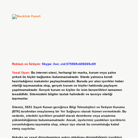
Reklam ve İletişim:
Skype: live:.cid.575569c608265c69
Yasal Uyarı:
Bu internet sitesi, herhangi bir marka, kurum veya şahıs
şirketi ile hiçbir bağlantısı bulunmamaktadır. Sitede yalnızca kendi
hazırladığımız makaleler paylaşılmaktadır. Burada yer alan içerikler haber
niteliği taşımamakta olup, gerçek kurum ve kişiler hakkında paylaşım
yapılmamaktadır. Gerçek kurum ve kişiler ile isim benzerlikleri tamamen
tesadüfidir. Sitemizdeki bilgiler taslak halindedir ve tavsiye niteliği
taşımazlar.
Sitemiz, 5651 Sayılı Kanun gereğince Bilgi Teknolojileri ve İletişim Kurumu
(BTK) tarafından onaylanmış bir Yer Sağlayıcı olarak hizmet vermektedir. Bu
nedenle, sitedeki içerikleri proaktif olarak denetleme veya araştırma
yükümlülüğümüz bulunmamaktadır. Ancak, üyelerimiz yazdıkları içeriklerin
sorumluluğunu taşımakta olup, siteye üye olarak bu sorumluluğu kabul
etmiş sayılırlar.
Hukuka ve yasal düzenlemelere aykırı olduğunu düşündüğünüz içerikleri,