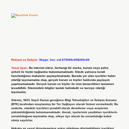
Reklam ve İletişim:
Skype: live:.cid.575569c608265c69
Yasal Uyarı:
Bu internet sitesi, herhangi bir marka, kurum veya şahıs
şirketi ile hiçbir bağlantısı bulunmamaktadır. Sitede yalnızca kendi
hazırladığımız makaleler paylaşılmaktadır. Burada yer alan içerikler haber
niteliği taşımamakta olup, gerçek kurum ve kişiler hakkında paylaşım
yapılmamaktadır. Gerçek kurum ve kişiler ile isim benzerlikleri tamamen
tesadüfidir. Sitemizdeki bilgiler taslak halindedir ve tavsiye niteliği
taşımazlar.
Sitemiz, 5651 Sayılı Kanun gereğince Bilgi Teknolojileri ve İletişim Kurumu
(BTK) tarafından onaylanmış bir Yer Sağlayıcı olarak hizmet vermektedir. Bu
nedenle, sitedeki içerikleri proaktif olarak denetleme veya araştırma
yükümlülüğümüz bulunmamaktadır. Ancak, üyelerimiz yazdıkları içeriklerin
sorumluluğunu taşımakta olup, siteye üye olarak bu sorumluluğu kabul
etmiş sayılırlar.
Hukuka ve yasal düzenlemelere aykırı olduğunu düşündüğünüz içerikleri,