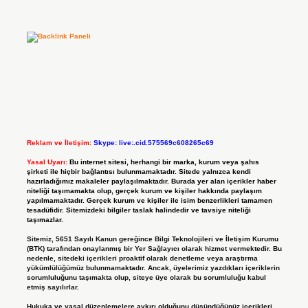
Reklam ve İletişim:
Skype: live:.cid.575569c608265c69
Yasal Uyarı:
Bu internet sitesi, herhangi bir marka, kurum veya şahıs
şirketi ile hiçbir bağlantısı bulunmamaktadır. Sitede yalnızca kendi
hazırladığımız makaleler paylaşılmaktadır. Burada yer alan içerikler haber
niteliği taşımamakta olup, gerçek kurum ve kişiler hakkında paylaşım
yapılmamaktadır. Gerçek kurum ve kişiler ile isim benzerlikleri tamamen
tesadüfidir. Sitemizdeki bilgiler taslak halindedir ve tavsiye niteliği
taşımazlar.
Sitemiz, 5651 Sayılı Kanun gereğince Bilgi Teknolojileri ve İletişim Kurumu
(BTK) tarafından onaylanmış bir Yer Sağlayıcı olarak hizmet vermektedir. Bu
nedenle, sitedeki içerikleri proaktif olarak denetleme veya araştırma
yükümlülüğümüz bulunmamaktadır. Ancak, üyelerimiz yazdıkları içeriklerin
sorumluluğunu taşımakta olup, siteye üye olarak bu sorumluluğu kabul
etmiş sayılırlar.
Hukuka ve yasal düzenlemelere aykırı olduğunu düşündüğünüz içerikleri,