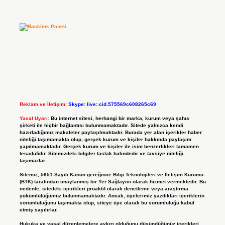
Reklam ve İletişim:
Skype: live:.cid.575569c608265c69
Yasal Uyarı:
Bu internet sitesi, herhangi bir marka, kurum veya şahıs
şirketi ile hiçbir bağlantısı bulunmamaktadır. Sitede yalnızca kendi
hazırladığımız makaleler paylaşılmaktadır. Burada yer alan içerikler haber
niteliği taşımamakta olup, gerçek kurum ve kişiler hakkında paylaşım
yapılmamaktadır. Gerçek kurum ve kişiler ile isim benzerlikleri tamamen
tesadüfidir. Sitemizdeki bilgiler taslak halindedir ve tavsiye niteliği
taşımazlar.
Sitemiz, 5651 Sayılı Kanun gereğince Bilgi Teknolojileri ve İletişim Kurumu
(BTK) tarafından onaylanmış bir Yer Sağlayıcı olarak hizmet vermektedir. Bu
nedenle, sitedeki içerikleri proaktif olarak denetleme veya araştırma
yükümlülüğümüz bulunmamaktadır. Ancak, üyelerimiz yazdıkları içeriklerin
sorumluluğunu taşımakta olup, siteye üye olarak bu sorumluluğu kabul
etmiş sayılırlar.
Hukuka ve yasal düzenlemelere aykırı olduğunu düşündüğünüz içerikleri,