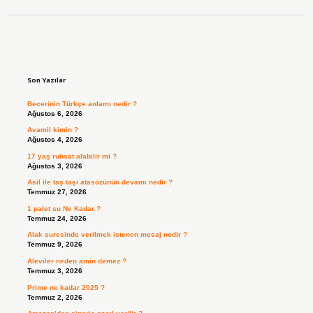
Sidebar
Son Yazılar
Becerinin Türkçe anlamı nedir ?
Ağustos 6, 2026
Avamil kimin ?
Ağustos 4, 2026
17 yaş ruhsat alabilir mi ?
Ağustos 3, 2026
Asil ile taş taşı atasözünün devamı nedir ?
Temmuz 27, 2026
1 palet su Ne Kadar ?
Temmuz 24, 2026
Alak suresinde verilmek istenen mesaj nedir ?
Temmuz 9, 2026
Aleviler neden amin demez ?
Temmuz 3, 2026
Prime ne kadar 2025 ?
Temmuz 2, 2026