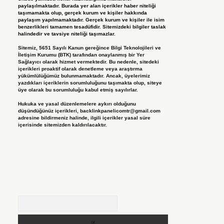
paylaşılmaktadır. Burada yer alan içerikler haber niteliği
taşımamakta olup, gerçek kurum ve kişiler hakkında
paylaşım yapılmamaktadır. Gerçek kurum ve kişiler ile isim
benzerlikleri tamamen tesadüfidir. Sitemizdeki bilgiler taslak
halindedir ve tavsiye niteliği taşımazlar.
Sitemiz, 5651 Sayılı Kanun gereğince Bilgi Teknolojileri ve
İletişim Kurumu (BTK) tarafından onaylanmış bir Yer
Sağlayıcı olarak hizmet vermektedir. Bu nedenle, sitedeki
içerikleri proaktif olarak denetleme veya araştırma
yükümlülüğümüz bulunmamaktadır. Ancak, üyelerimiz
yazdıkları içeriklerin sorumluluğunu taşımakta olup, siteye
üye olarak bu sorumluluğu kabul etmiş sayılırlar.
Hukuka ve yasal düzenlemelere aykırı olduğunu
düşündüğünüz içerikleri,
backlinkpanelicomtr@gmail.com
adresine bildirmeniz halinde, ilgili içerikler yasal süre
içerisinde sitemizden kaldırılacaktır.
Arama