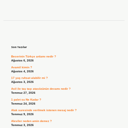
Sidebar
Son Yazılar
Becerinin Türkçe anlamı nedir ?
Ağustos 6, 2026
Avamil kimin ?
Ağustos 4, 2026
17 yaş ruhsat alabilir mi ?
Ağustos 3, 2026
Asil ile taş taşı atasözünün devamı nedir ?
Temmuz 27, 2026
1 palet su Ne Kadar ?
Temmuz 24, 2026
Alak suresinde verilmek istenen mesaj nedir ?
Temmuz 9, 2026
Aleviler neden amin demez ?
Temmuz 3, 2026