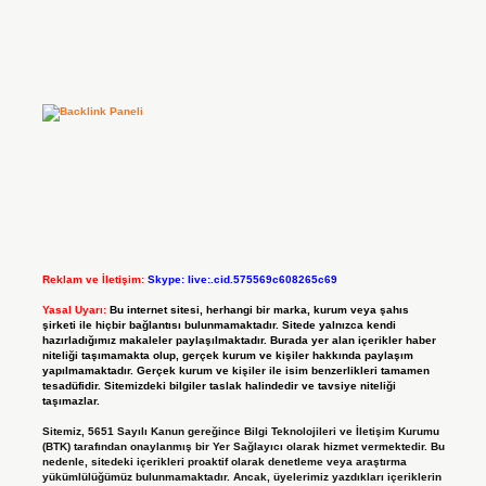
Reklam ve İletişim:
Skype: live:.cid.575569c608265c69
Yasal Uyarı:
Bu internet sitesi, herhangi bir marka, kurum veya şahıs
şirketi ile hiçbir bağlantısı bulunmamaktadır. Sitede yalnızca kendi
hazırladığımız makaleler paylaşılmaktadır. Burada yer alan içerikler haber
niteliği taşımamakta olup, gerçek kurum ve kişiler hakkında paylaşım
yapılmamaktadır. Gerçek kurum ve kişiler ile isim benzerlikleri tamamen
tesadüfidir. Sitemizdeki bilgiler taslak halindedir ve tavsiye niteliği
taşımazlar.
Sitemiz, 5651 Sayılı Kanun gereğince Bilgi Teknolojileri ve İletişim Kurumu
(BTK) tarafından onaylanmış bir Yer Sağlayıcı olarak hizmet vermektedir. Bu
nedenle, sitedeki içerikleri proaktif olarak denetleme veya araştırma
yükümlülüğümüz bulunmamaktadır. Ancak, üyelerimiz yazdıkları içeriklerin