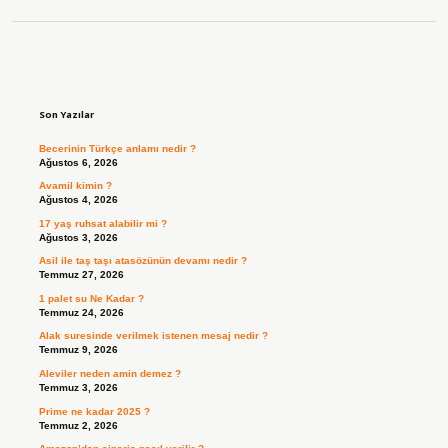
Sidebar
Son Yazılar
Becerinin Türkçe anlamı nedir ?
Ağustos 6, 2026
Avamil kimin ?
Ağustos 4, 2026
17 yaş ruhsat alabilir mi ?
Ağustos 3, 2026
Asil ile taş taşı atasözünün devamı nedir ?
Temmuz 27, 2026
1 palet su Ne Kadar ?
Temmuz 24, 2026
Alak suresinde verilmek istenen mesaj nedir ?
Temmuz 9, 2026
Aleviler neden amin demez ?
Temmuz 3, 2026
Prime ne kadar 2025 ?
Temmuz 2, 2026