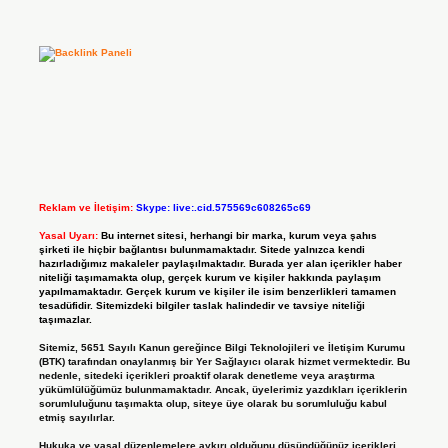
Reklam ve İletişim:
Skype: live:.cid.575569c608265c69
Yasal Uyarı:
Bu internet sitesi, herhangi bir marka, kurum veya şahıs
şirketi ile hiçbir bağlantısı bulunmamaktadır. Sitede yalnızca kendi
hazırladığımız makaleler paylaşılmaktadır. Burada yer alan içerikler haber
niteliği taşımamakta olup, gerçek kurum ve kişiler hakkında paylaşım
yapılmamaktadır. Gerçek kurum ve kişiler ile isim benzerlikleri tamamen
tesadüfidir. Sitemizdeki bilgiler taslak halindedir ve tavsiye niteliği
taşımazlar.
Sitemiz, 5651 Sayılı Kanun gereğince Bilgi Teknolojileri ve İletişim Kurumu
(BTK) tarafından onaylanmış bir Yer Sağlayıcı olarak hizmet vermektedir. Bu
nedenle, sitedeki içerikleri proaktif olarak denetleme veya araştırma
yükümlülüğümüz bulunmamaktadır. Ancak, üyelerimiz yazdıkları içeriklerin
sorumluluğunu taşımakta olup, siteye üye olarak bu sorumluluğu kabul
etmiş sayılırlar.
Hukuka ve yasal düzenlemelere aykırı olduğunu düşündüğünüz içerikleri,