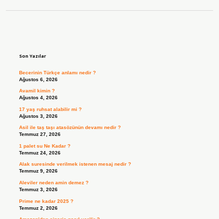
Sidebar
Son Yazılar
Becerinin Türkçe anlamı nedir ?
Ağustos 6, 2026
Avamil kimin ?
Ağustos 4, 2026
17 yaş ruhsat alabilir mi ?
Ağustos 3, 2026
Asil ile taş taşı atasözünün devamı nedir ?
Temmuz 27, 2026
1 palet su Ne Kadar ?
Temmuz 24, 2026
Alak suresinde verilmek istenen mesaj nedir ?
Temmuz 9, 2026
Aleviler neden amin demez ?
Temmuz 3, 2026
Prime ne kadar 2025 ?
Temmuz 2, 2026