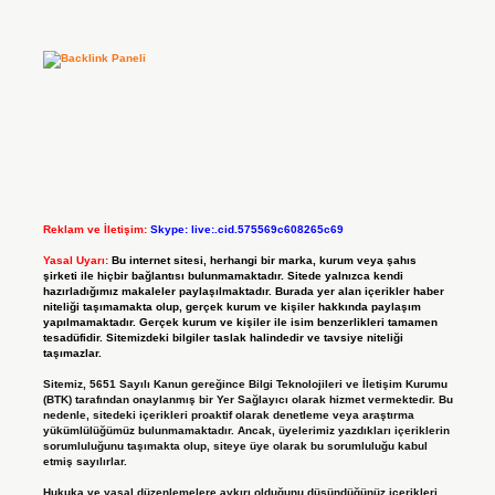
Reklam ve İletişim:
Skype: live:.cid.575569c608265c69
Yasal Uyarı:
Bu internet sitesi, herhangi bir marka, kurum veya şahıs
şirketi ile hiçbir bağlantısı bulunmamaktadır. Sitede yalnızca kendi
hazırladığımız makaleler paylaşılmaktadır. Burada yer alan içerikler haber
niteliği taşımamakta olup, gerçek kurum ve kişiler hakkında paylaşım
yapılmamaktadır. Gerçek kurum ve kişiler ile isim benzerlikleri tamamen
tesadüfidir. Sitemizdeki bilgiler taslak halindedir ve tavsiye niteliği
taşımazlar.
Sitemiz, 5651 Sayılı Kanun gereğince Bilgi Teknolojileri ve İletişim Kurumu
(BTK) tarafından onaylanmış bir Yer Sağlayıcı olarak hizmet vermektedir. Bu
nedenle, sitedeki içerikleri proaktif olarak denetleme veya araştırma
yükümlülüğümüz bulunmamaktadır. Ancak, üyelerimiz yazdıkları içeriklerin
sorumluluğunu taşımakta olup, siteye üye olarak bu sorumluluğu kabul
etmiş sayılırlar.
Hukuka ve yasal düzenlemelere aykırı olduğunu düşündüğünüz içerikleri,