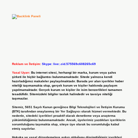
Reklam ve İletişim:
Skype: live:.cid.575569c608265c69
Yasal Uyarı:
Bu internet sitesi, herhangi bir marka, kurum veya şahıs
şirketi ile hiçbir bağlantısı bulunmamaktadır. Sitede yalnızca kendi
hazırladığımız makaleler paylaşılmaktadır. Burada yer alan içerikler haber
niteliği taşımamakta olup, gerçek kurum ve kişiler hakkında paylaşım
yapılmamaktadır. Gerçek kurum ve kişiler ile isim benzerlikleri tamamen
tesadüfidir. Sitemizdeki bilgiler taslak halindedir ve tavsiye niteliği
taşımazlar.
Sitemiz, 5651 Sayılı Kanun gereğince Bilgi Teknolojileri ve İletişim Kurumu
(BTK) tarafından onaylanmış bir Yer Sağlayıcı olarak hizmet vermektedir. Bu
nedenle, sitedeki içerikleri proaktif olarak denetleme veya araştırma
yükümlülüğümüz bulunmamaktadır. Ancak, üyelerimiz yazdıkları içeriklerin
sorumluluğunu taşımakta olup, siteye üye olarak bu sorumluluğu kabul
etmiş sayılırlar.
Hukuka ve yasal düzenlemelere aykırı olduğunu düşündüğünüz içerikleri,