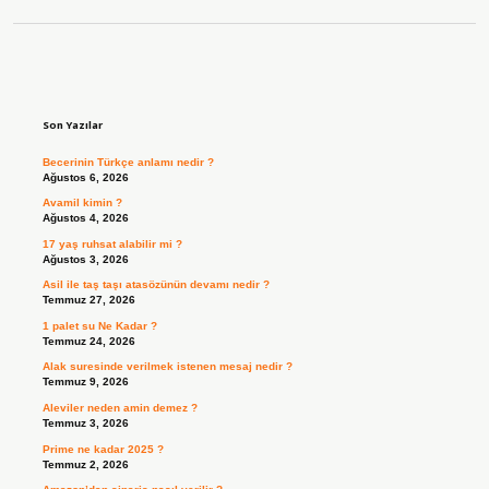
Sidebar
Son Yazılar
Becerinin Türkçe anlamı nedir ?
Ağustos 6, 2026
Avamil kimin ?
Ağustos 4, 2026
17 yaş ruhsat alabilir mi ?
Ağustos 3, 2026
Asil ile taş taşı atasözünün devamı nedir ?
Temmuz 27, 2026
1 palet su Ne Kadar ?
Temmuz 24, 2026
Alak suresinde verilmek istenen mesaj nedir ?
Temmuz 9, 2026
Aleviler neden amin demez ?
Temmuz 3, 2026
Prime ne kadar 2025 ?
Temmuz 2, 2026