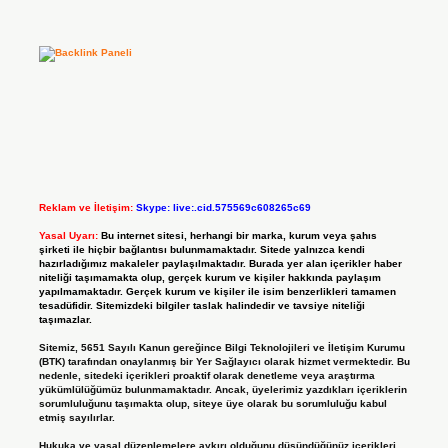
Reklam ve İletişim:
Skype: live:.cid.575569c608265c69
Yasal Uyarı:
Bu internet sitesi, herhangi bir marka, kurum veya şahıs
şirketi ile hiçbir bağlantısı bulunmamaktadır. Sitede yalnızca kendi
hazırladığımız makaleler paylaşılmaktadır. Burada yer alan içerikler haber
niteliği taşımamakta olup, gerçek kurum ve kişiler hakkında paylaşım
yapılmamaktadır. Gerçek kurum ve kişiler ile isim benzerlikleri tamamen
tesadüfidir. Sitemizdeki bilgiler taslak halindedir ve tavsiye niteliği
taşımazlar.
Sitemiz, 5651 Sayılı Kanun gereğince Bilgi Teknolojileri ve İletişim Kurumu
(BTK) tarafından onaylanmış bir Yer Sağlayıcı olarak hizmet vermektedir. Bu
nedenle, sitedeki içerikleri proaktif olarak denetleme veya araştırma
yükümlülüğümüz bulunmamaktadır. Ancak, üyelerimiz yazdıkları içeriklerin
sorumluluğunu taşımakta olup, siteye üye olarak bu sorumluluğu kabul
etmiş sayılırlar.
Hukuka ve yasal düzenlemelere aykırı olduğunu düşündüğünüz içerikleri,