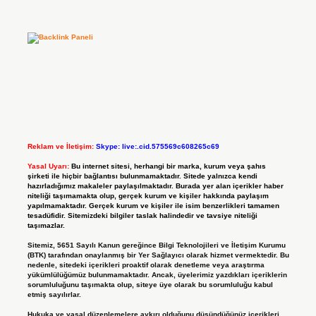
Reklam ve İletişim:
Skype: live:.cid.575569c608265c69
Yasal Uyarı:
Bu internet sitesi, herhangi bir marka, kurum veya şahıs
şirketi ile hiçbir bağlantısı bulunmamaktadır. Sitede yalnızca kendi
hazırladığımız makaleler paylaşılmaktadır. Burada yer alan içerikler haber
niteliği taşımamakta olup, gerçek kurum ve kişiler hakkında paylaşım
yapılmamaktadır. Gerçek kurum ve kişiler ile isim benzerlikleri tamamen
tesadüfidir. Sitemizdeki bilgiler taslak halindedir ve tavsiye niteliği
taşımazlar.
Sitemiz, 5651 Sayılı Kanun gereğince Bilgi Teknolojileri ve İletişim Kurumu
(BTK) tarafından onaylanmış bir Yer Sağlayıcı olarak hizmet vermektedir. Bu
nedenle, sitedeki içerikleri proaktif olarak denetleme veya araştırma
yükümlülüğümüz bulunmamaktadır. Ancak, üyelerimiz yazdıkları içeriklerin
sorumluluğunu taşımakta olup, siteye üye olarak bu sorumluluğu kabul
etmiş sayılırlar.
Hukuka ve yasal düzenlemelere aykırı olduğunu düşündüğünüz içerikleri,