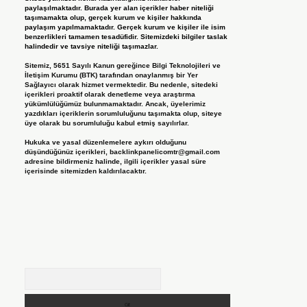
paylaşılmaktadır. Burada yer alan içerikler haber niteliği
taşımamakta olup, gerçek kurum ve kişiler hakkında
paylaşım yapılmamaktadır. Gerçek kurum ve kişiler ile isim
benzerlikleri tamamen tesadüfidir. Sitemizdeki bilgiler taslak
halindedir ve tavsiye niteliği taşımazlar.
Sitemiz, 5651 Sayılı Kanun gereğince Bilgi Teknolojileri ve
İletişim Kurumu (BTK) tarafından onaylanmış bir Yer
Sağlayıcı olarak hizmet vermektedir. Bu nedenle, sitedeki
içerikleri proaktif olarak denetleme veya araştırma
yükümlülüğümüz bulunmamaktadır. Ancak, üyelerimiz
yazdıkları içeriklerin sorumluluğunu taşımakta olup, siteye
üye olarak bu sorumluluğu kabul etmiş sayılırlar.
Hukuka ve yasal düzenlemelere aykırı olduğunu
düşündüğünüz içerikleri,
backlinkpanelicomtr@gmail.com
adresine bildirmeniz halinde, ilgili içerikler yasal süre
içerisinde sitemizden kaldırılacaktır.
Arama