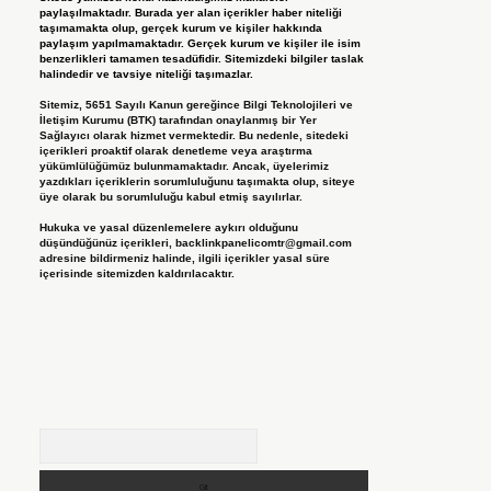
paylaşılmaktadır. Burada yer alan içerikler haber niteliği
taşımamakta olup, gerçek kurum ve kişiler hakkında
paylaşım yapılmamaktadır. Gerçek kurum ve kişiler ile isim
benzerlikleri tamamen tesadüfidir. Sitemizdeki bilgiler taslak
halindedir ve tavsiye niteliği taşımazlar.
Sitemiz, 5651 Sayılı Kanun gereğince Bilgi Teknolojileri ve
İletişim Kurumu (BTK) tarafından onaylanmış bir Yer
Sağlayıcı olarak hizmet vermektedir. Bu nedenle, sitedeki
içerikleri proaktif olarak denetleme veya araştırma
yükümlülüğümüz bulunmamaktadır. Ancak, üyelerimiz
yazdıkları içeriklerin sorumluluğunu taşımakta olup, siteye
üye olarak bu sorumluluğu kabul etmiş sayılırlar.
Hukuka ve yasal düzenlemelere aykırı olduğunu
düşündüğünüz içerikleri,
backlinkpanelicomtr@gmail.com
adresine bildirmeniz halinde, ilgili içerikler yasal süre
içerisinde sitemizden kaldırılacaktır.
Arama