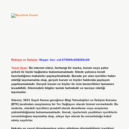
Reklam ve İletişim:
Skype: live:.cid.575569c608265c69
Yasal Uyarı:
Bu internet sitesi, herhangi bir marka, kurum veya şahıs
şirketi ile hiçbir bağlantısı bulunmamaktadır. Sitede yalnızca kendi
hazırladığımız makaleler paylaşılmaktadır. Burada yer alan içerikler haber
niteliği taşımamakta olup, gerçek kurum ve kişiler hakkında paylaşım
yapılmamaktadır. Gerçek kurum ve kişiler ile isim benzerlikleri tamamen
tesadüfidir. Sitemizdeki bilgiler taslak halindedir ve tavsiye niteliği
taşımazlar.
Sitemiz, 5651 Sayılı Kanun gereğince Bilgi Teknolojileri ve İletişim Kurumu
(BTK) tarafından onaylanmış bir Yer Sağlayıcı olarak hizmet vermektedir. Bu
nedenle, sitedeki içerikleri proaktif olarak denetleme veya araştırma
yükümlülüğümüz bulunmamaktadır. Ancak, üyelerimiz yazdıkları içeriklerin
sorumluluğunu taşımakta olup, siteye üye olarak bu sorumluluğu kabul
etmiş sayılırlar.
Hukuka ve yasal düzenlemelere aykırı olduğunu düşündüğünüz içerikleri,