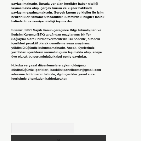
paylaşılmaktadır. Burada yer alan içerikler haber niteliği
taşımamakta olup, gerçek kurum ve kişiler hakkında
paylaşım yapılmamaktadır. Gerçek kurum ve kişiler ile isim
benzerlikleri tamamen tesadüfidir. Sitemizdeki bilgiler taslak
halindedir ve tavsiye niteliği taşımazlar.
Sitemiz, 5651 Sayılı Kanun gereğince Bilgi Teknolojileri ve
İletişim Kurumu (BTK) tarafından onaylanmış bir Yer
Sağlayıcı olarak hizmet vermektedir. Bu nedenle, sitedeki
içerikleri proaktif olarak denetleme veya araştırma
yükümlülüğümüz bulunmamaktadır. Ancak, üyelerimiz
yazdıkları içeriklerin sorumluluğunu taşımakta olup, siteye
üye olarak bu sorumluluğu kabul etmiş sayılırlar.
Hukuka ve yasal düzenlemelere aykırı olduğunu
düşündüğünüz içerikleri,
backlinkpanelicomtr@gmail.com
adresine bildirmeniz halinde, ilgili içerikler yasal süre
içerisinde sitemizden kaldırılacaktır.
Arama