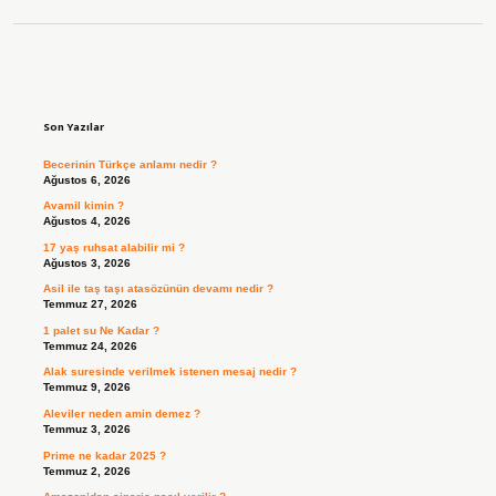
Sidebar
Son Yazılar
Becerinin Türkçe anlamı nedir ?
Ağustos 6, 2026
Avamil kimin ?
Ağustos 4, 2026
17 yaş ruhsat alabilir mi ?
Ağustos 3, 2026
Asil ile taş taşı atasözünün devamı nedir ?
Temmuz 27, 2026
1 palet su Ne Kadar ?
Temmuz 24, 2026
Alak suresinde verilmek istenen mesaj nedir ?
Temmuz 9, 2026
Aleviler neden amin demez ?
Temmuz 3, 2026
Prime ne kadar 2025 ?
Temmuz 2, 2026