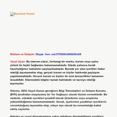
Reklam ve İletişim:
Skype: live:.cid.575569c608265c69
Yasal Uyarı:
Bu internet sitesi, herhangi bir marka, kurum veya şahıs
şirketi ile hiçbir bağlantısı bulunmamaktadır. Sitede yalnızca kendi
hazırladığımız makaleler paylaşılmaktadır. Burada yer alan içerikler haber
niteliği taşımamakta olup, gerçek kurum ve kişiler hakkında paylaşım
yapılmamaktadır. Gerçek kurum ve kişiler ile isim benzerlikleri tamamen
tesadüfidir. Sitemizdeki bilgiler taslak halindedir ve tavsiye niteliği
taşımazlar.
Sitemiz, 5651 Sayılı Kanun gereğince Bilgi Teknolojileri ve İletişim Kurumu
(BTK) tarafından onaylanmış bir Yer Sağlayıcı olarak hizmet vermektedir. Bu
nedenle, sitedeki içerikleri proaktif olarak denetleme veya araştırma
yükümlülüğümüz bulunmamaktadır. Ancak, üyelerimiz yazdıkları içeriklerin
sorumluluğunu taşımakta olup, siteye üye olarak bu sorumluluğu kabul
etmiş sayılırlar.
Hukuka ve yasal düzenlemelere aykırı olduğunu düşündüğünüz içerikleri,