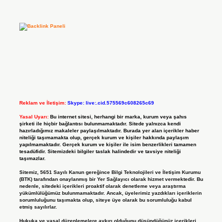
Reklam ve İletişim:
Skype: live:.cid.575569c608265c69
Yasal Uyarı:
Bu internet sitesi, herhangi bir marka, kurum veya şahıs
şirketi ile hiçbir bağlantısı bulunmamaktadır. Sitede yalnızca kendi
hazırladığımız makaleler paylaşılmaktadır. Burada yer alan içerikler haber
niteliği taşımamakta olup, gerçek kurum ve kişiler hakkında paylaşım
yapılmamaktadır. Gerçek kurum ve kişiler ile isim benzerlikleri tamamen
tesadüfidir. Sitemizdeki bilgiler taslak halindedir ve tavsiye niteliği
taşımazlar.
Sitemiz, 5651 Sayılı Kanun gereğince Bilgi Teknolojileri ve İletişim Kurumu
(BTK) tarafından onaylanmış bir Yer Sağlayıcı olarak hizmet vermektedir. Bu
nedenle, sitedeki içerikleri proaktif olarak denetleme veya araştırma
yükümlülüğümüz bulunmamaktadır. Ancak, üyelerimiz yazdıkları içeriklerin
sorumluluğunu taşımakta olup, siteye üye olarak bu sorumluluğu kabul
etmiş sayılırlar.
Hukuka ve yasal düzenlemelere aykırı olduğunu düşündüğünüz içerikleri,