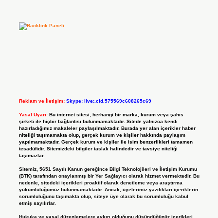
Reklam ve İletişim:
Skype: live:.cid.575569c608265c69
Yasal Uyarı:
Bu internet sitesi, herhangi bir marka, kurum veya şahıs
şirketi ile hiçbir bağlantısı bulunmamaktadır. Sitede yalnızca kendi
hazırladığımız makaleler paylaşılmaktadır. Burada yer alan içerikler haber
niteliği taşımamakta olup, gerçek kurum ve kişiler hakkında paylaşım
yapılmamaktadır. Gerçek kurum ve kişiler ile isim benzerlikleri tamamen
tesadüfidir. Sitemizdeki bilgiler taslak halindedir ve tavsiye niteliği
taşımazlar.
Sitemiz, 5651 Sayılı Kanun gereğince Bilgi Teknolojileri ve İletişim Kurumu
(BTK) tarafından onaylanmış bir Yer Sağlayıcı olarak hizmet vermektedir. Bu
nedenle, sitedeki içerikleri proaktif olarak denetleme veya araştırma
yükümlülüğümüz bulunmamaktadır. Ancak, üyelerimiz yazdıkları içeriklerin
sorumluluğunu taşımakta olup, siteye üye olarak bu sorumluluğu kabul
etmiş sayılırlar.
Hukuka ve yasal düzenlemelere aykırı olduğunu düşündüğünüz içerikleri,