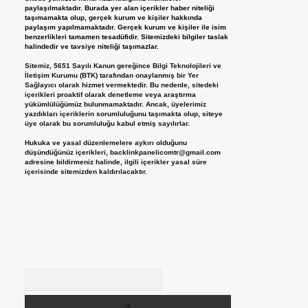
paylaşılmaktadır. Burada yer alan içerikler haber niteliği
taşımamakta olup, gerçek kurum ve kişiler hakkında
paylaşım yapılmamaktadır. Gerçek kurum ve kişiler ile isim
benzerlikleri tamamen tesadüfidir. Sitemizdeki bilgiler taslak
halindedir ve tavsiye niteliği taşımazlar.
Sitemiz, 5651 Sayılı Kanun gereğince Bilgi Teknolojileri ve
İletişim Kurumu (BTK) tarafından onaylanmış bir Yer
Sağlayıcı olarak hizmet vermektedir. Bu nedenle, sitedeki
içerikleri proaktif olarak denetleme veya araştırma
yükümlülüğümüz bulunmamaktadır. Ancak, üyelerimiz
yazdıkları içeriklerin sorumluluğunu taşımakta olup, siteye
üye olarak bu sorumluluğu kabul etmiş sayılırlar.
Hukuka ve yasal düzenlemelere aykırı olduğunu
düşündüğünüz içerikleri,
backlinkpanelicomtr@gmail.com
adresine bildirmeniz halinde, ilgili içerikler yasal süre
içerisinde sitemizden kaldırılacaktır.
Arama