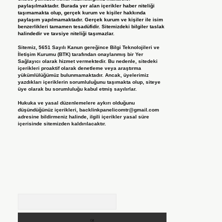
paylaşılmaktadır. Burada yer alan içerikler haber niteliği
taşımamakta olup, gerçek kurum ve kişiler hakkında
paylaşım yapılmamaktadır. Gerçek kurum ve kişiler ile isim
benzerlikleri tamamen tesadüfidir. Sitemizdeki bilgiler taslak
halindedir ve tavsiye niteliği taşımazlar.
Sitemiz, 5651 Sayılı Kanun gereğince Bilgi Teknolojileri ve
İletişim Kurumu (BTK) tarafından onaylanmış bir Yer
Sağlayıcı olarak hizmet vermektedir. Bu nedenle, sitedeki
içerikleri proaktif olarak denetleme veya araştırma
yükümlülüğümüz bulunmamaktadır. Ancak, üyelerimiz
yazdıkları içeriklerin sorumluluğunu taşımakta olup, siteye
üye olarak bu sorumluluğu kabul etmiş sayılırlar.
Hukuka ve yasal düzenlemelere aykırı olduğunu
düşündüğünüz içerikleri,
backlinkpanelicomtr@gmail.com
adresine bildirmeniz halinde, ilgili içerikler yasal süre
içerisinde sitemizden kaldırılacaktır.
Arama