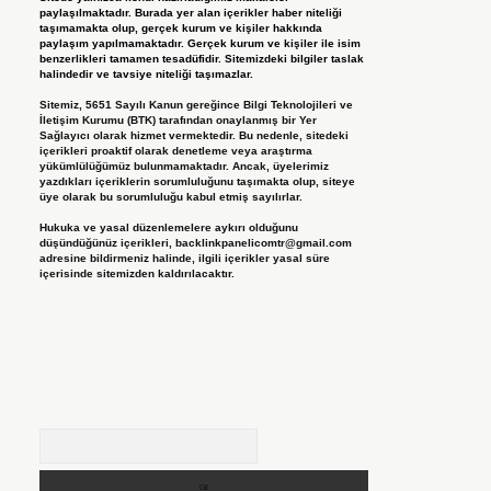
paylaşılmaktadır. Burada yer alan içerikler haber niteliği
taşımamakta olup, gerçek kurum ve kişiler hakkında
paylaşım yapılmamaktadır. Gerçek kurum ve kişiler ile isim
benzerlikleri tamamen tesadüfidir. Sitemizdeki bilgiler taslak
halindedir ve tavsiye niteliği taşımazlar.
Sitemiz, 5651 Sayılı Kanun gereğince Bilgi Teknolojileri ve
İletişim Kurumu (BTK) tarafından onaylanmış bir Yer
Sağlayıcı olarak hizmet vermektedir. Bu nedenle, sitedeki
içerikleri proaktif olarak denetleme veya araştırma
yükümlülüğümüz bulunmamaktadır. Ancak, üyelerimiz
yazdıkları içeriklerin sorumluluğunu taşımakta olup, siteye
üye olarak bu sorumluluğu kabul etmiş sayılırlar.
Hukuka ve yasal düzenlemelere aykırı olduğunu
düşündüğünüz içerikleri,
backlinkpanelicomtr@gmail.com
adresine bildirmeniz halinde, ilgili içerikler yasal süre
içerisinde sitemizden kaldırılacaktır.
Arama