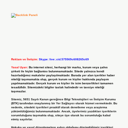
Reklam ve İletişim:
Skype: live:.cid.575569c608265c69
Yasal Uyarı:
Bu internet sitesi, herhangi bir marka, kurum veya şahıs
şirketi ile hiçbir bağlantısı bulunmamaktadır. Sitede yalnızca kendi
hazırladığımız makaleler paylaşılmaktadır. Burada yer alan içerikler haber
niteliği taşımamakta olup, gerçek kurum ve kişiler hakkında paylaşım
yapılmamaktadır. Gerçek kurum ve kişiler ile isim benzerlikleri tamamen
tesadüfidir. Sitemizdeki bilgiler taslak halindedir ve tavsiye niteliği
taşımazlar.
Sitemiz, 5651 Sayılı Kanun gereğince Bilgi Teknolojileri ve İletişim Kurumu
(BTK) tarafından onaylanmış bir Yer Sağlayıcı olarak hizmet vermektedir. Bu
nedenle, sitedeki içerikleri proaktif olarak denetleme veya araştırma
yükümlülüğümüz bulunmamaktadır. Ancak, üyelerimiz yazdıkları içeriklerin
sorumluluğunu taşımakta olup, siteye üye olarak bu sorumluluğu kabul
etmiş sayılırlar.
Hukuka ve yasal düzenlemelere aykırı olduğunu düşündüğünüz içerikleri,