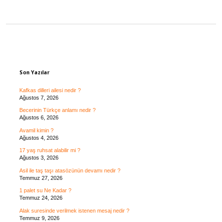
Sidebar
Son Yazılar
Kafkas dilleri ailesi nedir ?
Ağustos 7, 2026
Becerinin Türkçe anlamı nedir ?
Ağustos 6, 2026
Avamil kimin ?
Ağustos 4, 2026
17 yaş ruhsat alabilir mi ?
Ağustos 3, 2026
Asil ile taş taşı atasözünün devamı nedir ?
Temmuz 27, 2026
1 palet su Ne Kadar ?
Temmuz 24, 2026
Alak suresinde verilmek istenen mesaj nedir ?
Temmuz 9, 2026