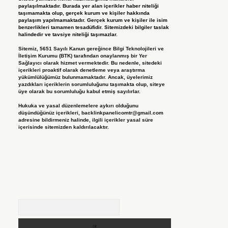
paylaşılmaktadır. Burada yer alan içerikler haber niteliği
taşımamakta olup, gerçek kurum ve kişiler hakkında
paylaşım yapılmamaktadır. Gerçek kurum ve kişiler ile isim
benzerlikleri tamamen tesadüfidir. Sitemizdeki bilgiler taslak
halindedir ve tavsiye niteliği taşımazlar.
Sitemiz, 5651 Sayılı Kanun gereğince Bilgi Teknolojileri ve
İletişim Kurumu (BTK) tarafından onaylanmış bir Yer
Sağlayıcı olarak hizmet vermektedir. Bu nedenle, sitedeki
içerikleri proaktif olarak denetleme veya araştırma
yükümlülüğümüz bulunmamaktadır. Ancak, üyelerimiz
yazdıkları içeriklerin sorumluluğunu taşımakta olup, siteye
üye olarak bu sorumluluğu kabul etmiş sayılırlar.
Hukuka ve yasal düzenlemelere aykırı olduğunu
düşündüğünüz içerikleri,
backlinkpanelicomtr@gmail.com
adresine bildirmeniz halinde, ilgili içerikler yasal süre
içerisinde sitemizden kaldırılacaktır.
Arama