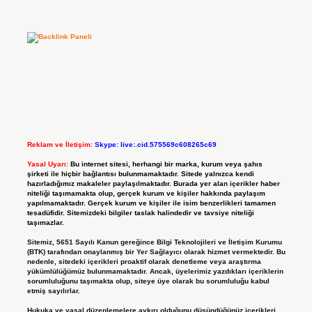
Reklam ve İletişim:
Skype: live:.cid.575569c608265c69
Yasal Uyarı:
Bu internet sitesi, herhangi bir marka, kurum veya şahıs
şirketi ile hiçbir bağlantısı bulunmamaktadır. Sitede yalnızca kendi
hazırladığımız makaleler paylaşılmaktadır. Burada yer alan içerikler haber
niteliği taşımamakta olup, gerçek kurum ve kişiler hakkında paylaşım
yapılmamaktadır. Gerçek kurum ve kişiler ile isim benzerlikleri tamamen
tesadüfidir. Sitemizdeki bilgiler taslak halindedir ve tavsiye niteliği
taşımazlar.
Sitemiz, 5651 Sayılı Kanun gereğince Bilgi Teknolojileri ve İletişim Kurumu
(BTK) tarafından onaylanmış bir Yer Sağlayıcı olarak hizmet vermektedir. Bu
nedenle, sitedeki içerikleri proaktif olarak denetleme veya araştırma
yükümlülüğümüz bulunmamaktadır. Ancak, üyelerimiz yazdıkları içeriklerin
sorumluluğunu taşımakta olup, siteye üye olarak bu sorumluluğu kabul
etmiş sayılırlar.
Hukuka ve yasal düzenlemelere aykırı olduğunu düşündüğünüz içerikleri,