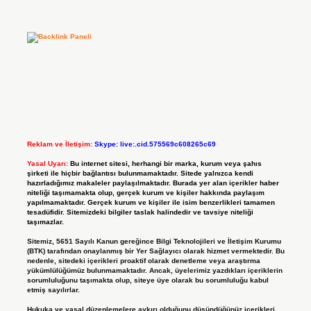
Reklam ve İletişim:
Skype: live:.cid.575569c608265c69
Yasal Uyarı:
Bu internet sitesi, herhangi bir marka, kurum veya şahıs
şirketi ile hiçbir bağlantısı bulunmamaktadır. Sitede yalnızca kendi
hazırladığımız makaleler paylaşılmaktadır. Burada yer alan içerikler haber
niteliği taşımamakta olup, gerçek kurum ve kişiler hakkında paylaşım
yapılmamaktadır. Gerçek kurum ve kişiler ile isim benzerlikleri tamamen
tesadüfidir. Sitemizdeki bilgiler taslak halindedir ve tavsiye niteliği
taşımazlar.
Sitemiz, 5651 Sayılı Kanun gereğince Bilgi Teknolojileri ve İletişim Kurumu
(BTK) tarafından onaylanmış bir Yer Sağlayıcı olarak hizmet vermektedir. Bu
nedenle, sitedeki içerikleri proaktif olarak denetleme veya araştırma
yükümlülüğümüz bulunmamaktadır. Ancak, üyelerimiz yazdıkları içeriklerin
sorumluluğunu taşımakta olup, siteye üye olarak bu sorumluluğu kabul
etmiş sayılırlar.
Hukuka ve yasal düzenlemelere aykırı olduğunu düşündüğünüz içerikleri,