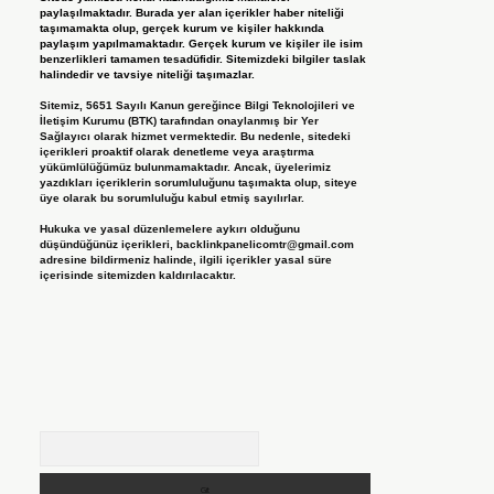
paylaşılmaktadır. Burada yer alan içerikler haber niteliği
taşımamakta olup, gerçek kurum ve kişiler hakkında
paylaşım yapılmamaktadır. Gerçek kurum ve kişiler ile isim
benzerlikleri tamamen tesadüfidir. Sitemizdeki bilgiler taslak
halindedir ve tavsiye niteliği taşımazlar.
Sitemiz, 5651 Sayılı Kanun gereğince Bilgi Teknolojileri ve
İletişim Kurumu (BTK) tarafından onaylanmış bir Yer
Sağlayıcı olarak hizmet vermektedir. Bu nedenle, sitedeki
içerikleri proaktif olarak denetleme veya araştırma
yükümlülüğümüz bulunmamaktadır. Ancak, üyelerimiz
yazdıkları içeriklerin sorumluluğunu taşımakta olup, siteye
üye olarak bu sorumluluğu kabul etmiş sayılırlar.
Hukuka ve yasal düzenlemelere aykırı olduğunu
düşündüğünüz içerikleri,
backlinkpanelicomtr@gmail.com
adresine bildirmeniz halinde, ilgili içerikler yasal süre
içerisinde sitemizden kaldırılacaktır.
Arama