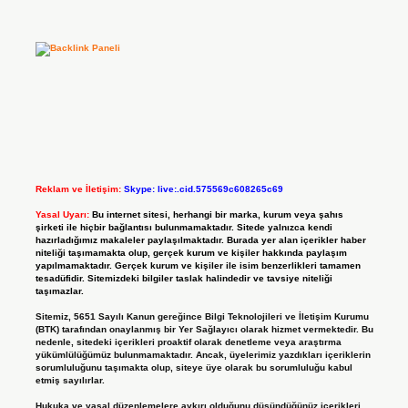
Reklam ve İletişim:
Skype: live:.cid.575569c608265c69
Yasal Uyarı:
Bu internet sitesi, herhangi bir marka, kurum veya şahıs
şirketi ile hiçbir bağlantısı bulunmamaktadır. Sitede yalnızca kendi
hazırladığımız makaleler paylaşılmaktadır. Burada yer alan içerikler haber
niteliği taşımamakta olup, gerçek kurum ve kişiler hakkında paylaşım
yapılmamaktadır. Gerçek kurum ve kişiler ile isim benzerlikleri tamamen
tesadüfidir. Sitemizdeki bilgiler taslak halindedir ve tavsiye niteliği
taşımazlar.
Sitemiz, 5651 Sayılı Kanun gereğince Bilgi Teknolojileri ve İletişim Kurumu
(BTK) tarafından onaylanmış bir Yer Sağlayıcı olarak hizmet vermektedir. Bu
nedenle, sitedeki içerikleri proaktif olarak denetleme veya araştırma
yükümlülüğümüz bulunmamaktadır. Ancak, üyelerimiz yazdıkları içeriklerin
sorumluluğunu taşımakta olup, siteye üye olarak bu sorumluluğu kabul
etmiş sayılırlar.
Hukuka ve yasal düzenlemelere aykırı olduğunu düşündüğünüz içerikleri,