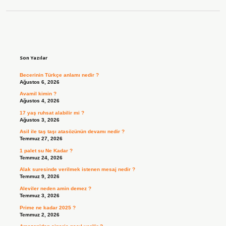
Sidebar
Son Yazılar
Becerinin Türkçe anlamı nedir ?
Ağustos 6, 2026
Avamil kimin ?
Ağustos 4, 2026
17 yaş ruhsat alabilir mi ?
Ağustos 3, 2026
Asil ile taş taşı atasözünün devamı nedir ?
Temmuz 27, 2026
1 palet su Ne Kadar ?
Temmuz 24, 2026
Alak suresinde verilmek istenen mesaj nedir ?
Temmuz 9, 2026
Aleviler neden amin demez ?
Temmuz 3, 2026
Prime ne kadar 2025 ?
Temmuz 2, 2026