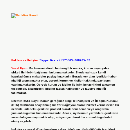
Reklam ve İletişim:
Skype: live:.cid.575569c608265c69
Yasal Uyarı:
Bu internet sitesi, herhangi bir marka, kurum veya şahıs
şirketi ile hiçbir bağlantısı bulunmamaktadır. Sitede yalnızca kendi
hazırladığımız makaleler paylaşılmaktadır. Burada yer alan içerikler haber
niteliği taşımamakta olup, gerçek kurum ve kişiler hakkında paylaşım
yapılmamaktadır. Gerçek kurum ve kişiler ile isim benzerlikleri tamamen
tesadüfidir. Sitemizdeki bilgiler taslak halindedir ve tavsiye niteliği
taşımazlar.
Sitemiz, 5651 Sayılı Kanun gereğince Bilgi Teknolojileri ve İletişim Kurumu
(BTK) tarafından onaylanmış bir Yer Sağlayıcı olarak hizmet vermektedir. Bu
nedenle, sitedeki içerikleri proaktif olarak denetleme veya araştırma
yükümlülüğümüz bulunmamaktadır. Ancak, üyelerimiz yazdıkları içeriklerin
sorumluluğunu taşımakta olup, siteye üye olarak bu sorumluluğu kabul
etmiş sayılırlar.
Hukuka ve yasal düzenlemelere aykırı olduğunu düşündüğünüz içerikleri,