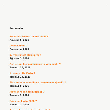
Sidebar
Son Yazılar
Becerinin Türkçe anlamı nedir ?
Ağustos 6, 2026
Avamil kimin ?
Ağustos 4, 2026
17 yaş ruhsat alabilir mi ?
Ağustos 3, 2026
Asil ile taş taşı atasözünün devamı nedir ?
Temmuz 27, 2026
1 palet su Ne Kadar ?
Temmuz 24, 2026
Alak suresinde verilmek istenen mesaj nedir ?
Temmuz 9, 2026
Aleviler neden amin demez ?
Temmuz 3, 2026
Prime ne kadar 2025 ?
Temmuz 2, 2026