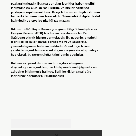
paylaşılmaktadır. Burada yer alan içerikler haber niteliği
taşımamakta olup, gerçek kurum ve kişiler hakkında
paylaşım yapılmamaktadır. Gerçek kurum ve kişiler ile isim
benzerlikleri tamamen tesadüfidir. Sitemizdeki bilgiler taslak
halindedir ve tavsiye niteliği taşımazlar.
Sitemiz, 5651 Sayılı Kanun gereğince Bilgi Teknolojileri ve
İletişim Kurumu (BTK) tarafından onaylanmış bir Yer
Sağlayıcı olarak hizmet vermektedir. Bu nedenle, sitedeki
içerikleri proaktif olarak denetleme veya araştırma
yükümlülüğümüz bulunmamaktadır. Ancak, üyelerimiz
yazdıkları içeriklerin sorumluluğunu taşımakta olup, siteye
üye olarak bu sorumluluğu kabul etmiş sayılırlar.
Hukuka ve yasal düzenlemelere aykırı olduğunu
düşündüğünüz içerikleri,
backlinkpanelicomtr@gmail.com
adresine bildirmeniz halinde, ilgili içerikler yasal süre
içerisinde sitemizden kaldırılacaktır.
Arama