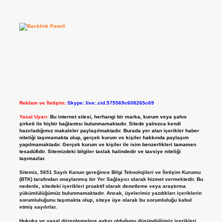
Reklam ve İletişim:
Skype: live:.cid.575569c608265c69
Yasal Uyarı:
Bu internet sitesi, herhangi bir marka, kurum veya şahıs
şirketi ile hiçbir bağlantısı bulunmamaktadır. Sitede yalnızca kendi
hazırladığımız makaleler paylaşılmaktadır. Burada yer alan içerikler haber
niteliği taşımamakta olup, gerçek kurum ve kişiler hakkında paylaşım
yapılmamaktadır. Gerçek kurum ve kişiler ile isim benzerlikleri tamamen
tesadüfidir. Sitemizdeki bilgiler taslak halindedir ve tavsiye niteliği
taşımazlar.
Sitemiz, 5651 Sayılı Kanun gereğince Bilgi Teknolojileri ve İletişim Kurumu
(BTK) tarafından onaylanmış bir Yer Sağlayıcı olarak hizmet vermektedir. Bu
nedenle, sitedeki içerikleri proaktif olarak denetleme veya araştırma
yükümlülüğümüz bulunmamaktadır. Ancak, üyelerimiz yazdıkları içeriklerin
sorumluluğunu taşımakta olup, siteye üye olarak bu sorumluluğu kabul
etmiş sayılırlar.
Hukuka ve yasal düzenlemelere aykırı olduğunu düşündüğünüz içerikleri,