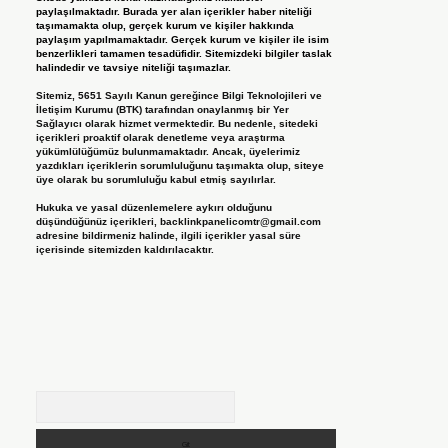
paylaşılmaktadır. Burada yer alan içerikler haber niteliği
taşımamakta olup, gerçek kurum ve kişiler hakkında
paylaşım yapılmamaktadır. Gerçek kurum ve kişiler ile isim
benzerlikleri tamamen tesadüfidir. Sitemizdeki bilgiler taslak
halindedir ve tavsiye niteliği taşımazlar.
Sitemiz, 5651 Sayılı Kanun gereğince Bilgi Teknolojileri ve
İletişim Kurumu (BTK) tarafından onaylanmış bir Yer
Sağlayıcı olarak hizmet vermektedir. Bu nedenle, sitedeki
içerikleri proaktif olarak denetleme veya araştırma
yükümlülüğümüz bulunmamaktadır. Ancak, üyelerimiz
yazdıkları içeriklerin sorumluluğunu taşımakta olup, siteye
üye olarak bu sorumluluğu kabul etmiş sayılırlar.
Hukuka ve yasal düzenlemelere aykırı olduğunu
düşündüğünüz içerikleri,
backlinkpanelicomtr@gmail.com
adresine bildirmeniz halinde, ilgili içerikler yasal süre
içerisinde sitemizden kaldırılacaktır.
Arama